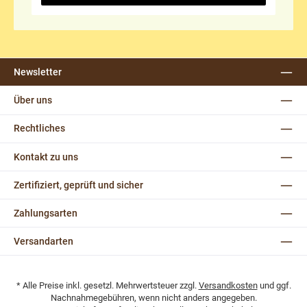
Newsletter
Über uns
Rechtliches
Kontakt zu uns
Zertifiziert, geprüft und sicher
Zahlungsarten
Versandarten
* Alle Preise inkl. gesetzl. Mehrwertsteuer zzgl.
Versandkosten
und ggf.
Nachnahmegebühren, wenn nicht anders angegeben.