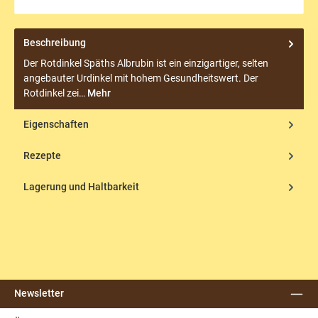
Beschreibung
Der Rotdinkel Späths Albrubin ist ein einzigartiger, selten
angebauter Urdinkel mit hohem Gesundheitswert. Der
Rotdinkel zei…
Mehr
Eigenschaften
Rezepte
Lagerung und Haltbarkeit
Newsletter