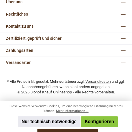
Über uns
Rechtliches
Kontakt zu uns
Zertifiziert, geprüft und sicher
Zahlungsarten
Versandarten
* Alle Preise inkl. gesetzl. Mehrwertsteuer zzgl.
Versandkosten
und ggf.
Nachnahmegebühren, wenn nicht anders angegeben.
© 2026 Biohof Knauf Onlineshop - Alle Rechte vorbehalten.
Diese Website verwendet Cookies, um eine bestmögliche Erfahrung bieten zu
können.
Mehr Informationen ...
Nur technisch notwendige
Konfigurieren