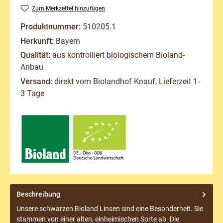
Zum Merkzettel hinzufügen
Produktnummer:
510205.1
Herkunft:
Bayern
Qualität:
aus kontrolliert biologischem Bioland-
Anbau
Versand:
direkt vom Biolandhof Knauf, Lieferzeit 1-
3 Tage
Beschreibung
Unsere schwarzen Bioland Linsen sind eine Besonderheit. Sie
stammen von einer alten, einheimischen Sorte ab. Die