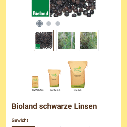
Bioland schwarze Linsen
auswählen
Gewicht