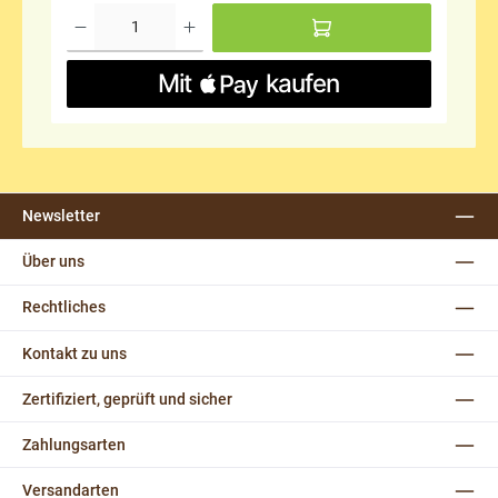
Newsletter
Über uns
Rechtliches
Kontakt zu uns
Zertifiziert, geprüft und sicher
Zahlungsarten
Versandarten