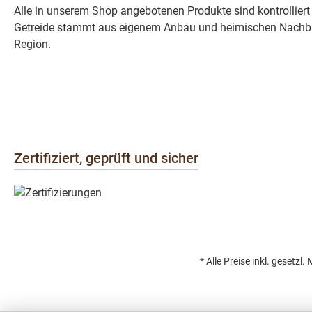
Alle in unserem Shop angebotenen Produkte sind kontrolliert
Getreide stammt aus eigenem Anbau und heimischen Nachba
Region.
Zertifiziert, geprüft und sicher
* Alle Preise inkl. gesetzl