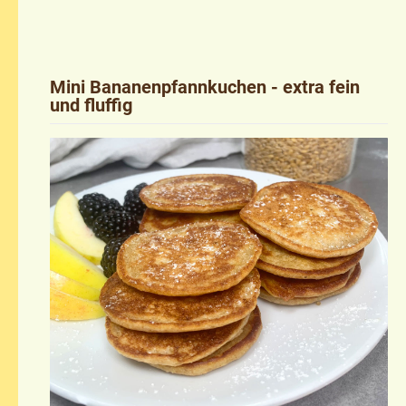
Mini Bananenpfannkuchen - extra fein
und fluffig