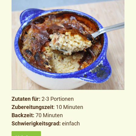
Zutaten für:
2-3 Portionen
Zubereitungszeit
: 10 Minuten
Backzeit:
70 Minuten
Schwierigkeitsgrad:
einfach