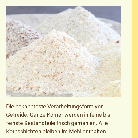
Die bekannteste Verarbeitungsform von
Getreide. Ganze Körner werden in feine bis
feinste Bestandteile frisch gemahlen. Alle
Kornschichten bleiben im Mehl enthalten.