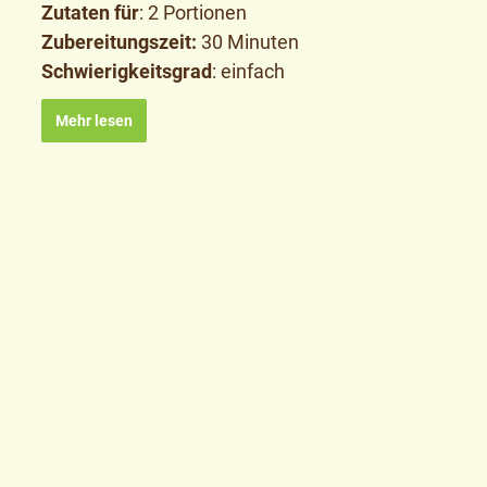
Zutaten für
: 2 Portionen
Zubereitungszeit:
30 Minuten
Schwierigkeitsgrad
: einfach
Mehr lesen