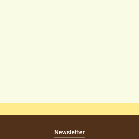
Newsletter