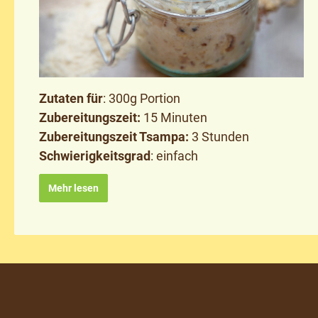
Zutaten für
: 300g Portion
Zubereitungszeit:
15 Minuten
Zubereitungszeit Tsampa:
3 Stunden
Schwierigkeitsgrad
: einfach
Mehr lesen