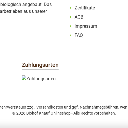
 biologisch angebaut. Das
Zertifikate
rbetrieben aus unserer
AGB
Impressum
FAQ
Zahlungsarten
. Mehrwertsteuer zzgl.
Versandkosten
und ggf. Nachnahmegebühren, wenn
© 2026 Biohof Knauf Onlineshop - Alle Rechte vorbehalten.