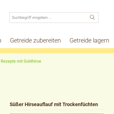
p
Getreide zubereiten
Getreide lagern
Rezepte mit Goldhirse
Süßer Hirseauflauf mit Trockenfüchten