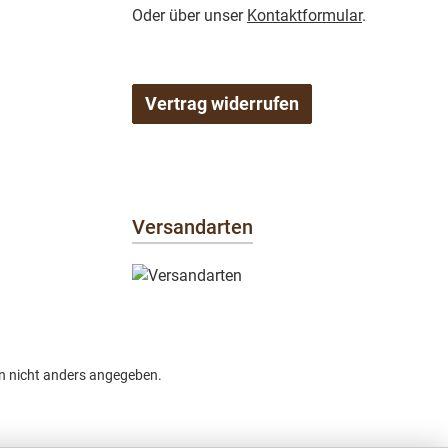
Oder über unser
Kontaktformular
.
Vertrag widerrufen
Versandarten
 nicht anders angegeben.