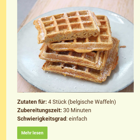
Zutaten für:
4 Stück (belgische Waffeln)
Zubereitungszeit:
30 Minuten
Schwierigkeitsgrad
: einfach
Mehr lesen