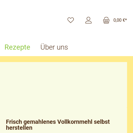
0,00 €*
Rezepte
Über uns
Frisch gemahlenes Vollkornmehl selbst
herstellen