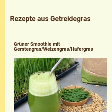
Rezepte aus Getreidegras
Grüner Smoothie mit
Gerstengras/Weizengras/Hafergras