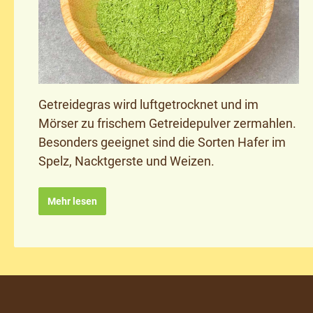
Getreidegras wird luftgetrocknet und im
Mörser zu frischem Getreidepulver zermahlen.
Besonders geeignet sind die Sorten Hafer im
Spelz, Nacktgerste und Weizen.
Mehr lesen