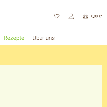
0,00 €*
Rezepte
Über uns