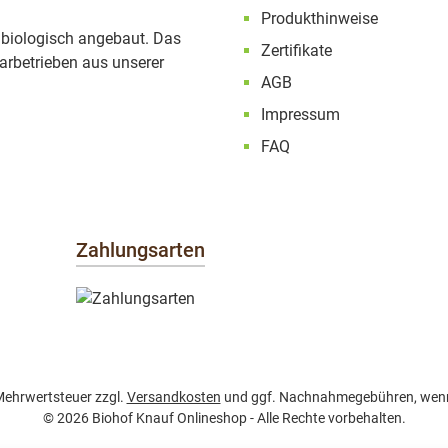
Produkthinweise
 biologisch angebaut. Das
Zertifikate
rbetrieben aus unserer
AGB
Impressum
FAQ
Zahlungsarten
. Mehrwertsteuer zzgl.
Versandkosten
und ggf. Nachnahmegebühren, wenn
© 2026 Biohof Knauf Onlineshop - Alle Rechte vorbehalten.