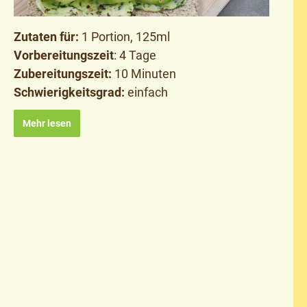
Zutaten für:
1 Portion, 125ml
Vorbereitungszeit
: 4 Tage
Zubereitungszeit:
10 Minuten
Schwierigkeitsgrad:
einfach
Mehr lesen