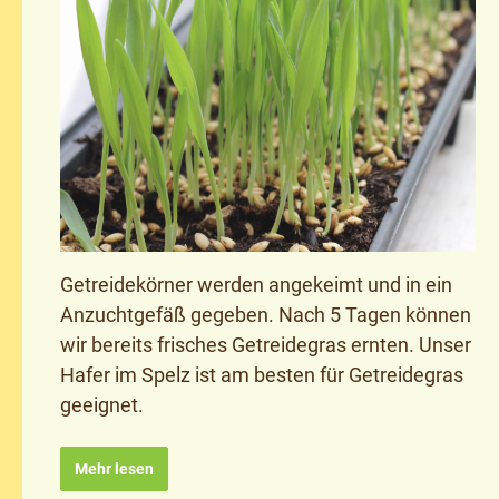
Getreidekörner werden angekeimt und in ein
Anzuchtgefäß gegeben. Nach 5 Tagen können
wir bereits frisches Getreidegras ernten. Unser
Hafer im Spelz ist am besten für Getreidegras
geeignet.
Mehr lesen