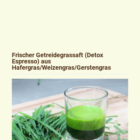
Frischer Getreidegrassaft (Detox
Espresso) aus
Hafergras/Weizengras/Gerstengras