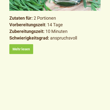
Zutaten für:
2 Portionen
Vorbereitungszeit
: 14 Tage
Zubereitungszeit:
10 Minuten
Schwierigkeitsgrad:
anspruchsvoll
Mehr lesen