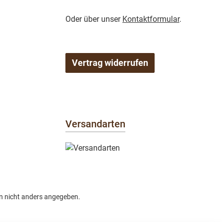
Oder über unser
Kontaktformular
.
Vertrag widerrufen
Versandarten
 nicht anders angegeben.