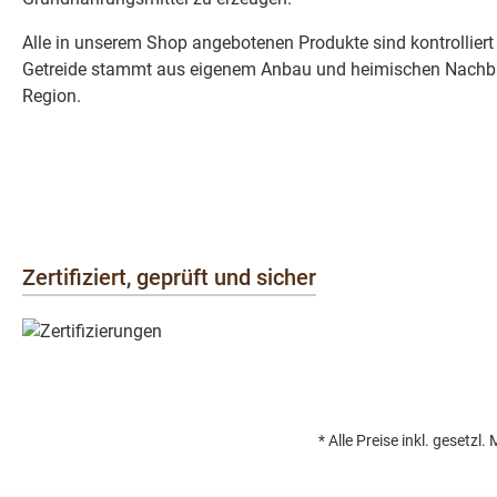
Alle in unserem Shop angebotenen Produkte sind kontrolliert
Getreide stammt aus eigenem Anbau und heimischen Nachba
Region.
Zertifiziert, geprüft und sicher
* Alle Preise inkl. gesetzl