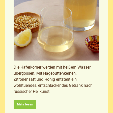
Die Haferkörner werden mit heißem Wasser
übergossen. Mit Hagebuttenkernen,
Zitronensaft und Honig entsteht ein
wohltuendes, entschlackendes Getränk nach
russischer Heilkunst.
Mehr lesen