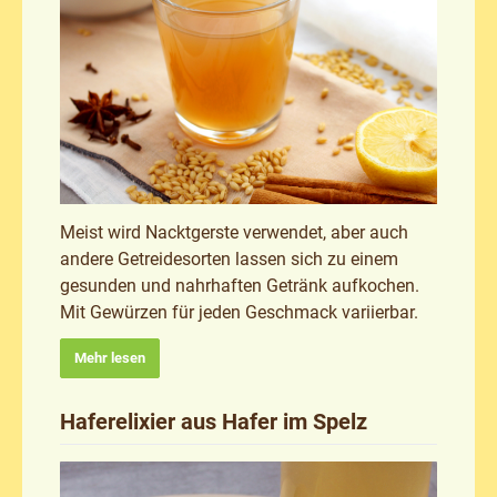
Meist wird Nacktgerste verwendet, aber auch
andere Getreidesorten lassen sich zu einem
gesunden und nahrhaften Getränk aufkochen.
Mit Gewürzen für jeden Geschmack variierbar.
Mehr lesen
Haferelixier aus Hafer im Spelz