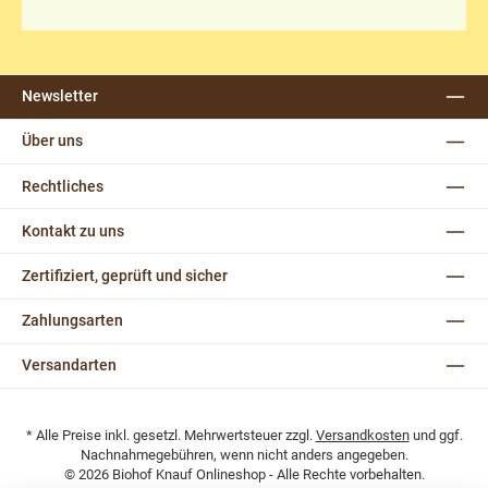
Newsletter
Über uns
Rechtliches
Kontakt zu uns
Zertifiziert, geprüft und sicher
Zahlungsarten
Versandarten
* Alle Preise inkl. gesetzl. Mehrwertsteuer zzgl.
Versandkosten
und ggf.
Nachnahmegebühren, wenn nicht anders angegeben.
© 2026 Biohof Knauf Onlineshop - Alle Rechte vorbehalten.