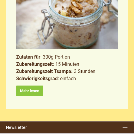
Zutaten für
: 300g Portion
Zubereitungszeit:
15 Minuten
Zubereitungszeit Tsampa:
3 Stunden
Schwierigkeitsgrad
: einfach
Mehr lesen
Newsletter