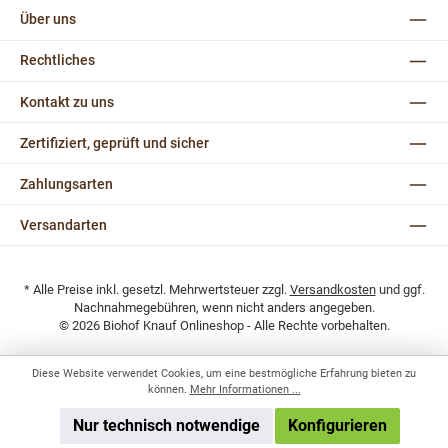
Über uns
Rechtliches
Kontakt zu uns
Zertifiziert, geprüft und sicher
Zahlungsarten
Versandarten
* Alle Preise inkl. gesetzl. Mehrwertsteuer zzgl.
Versandkosten
und ggf.
Nachnahmegebühren, wenn nicht anders angegeben.
© 2026 Biohof Knauf Onlineshop - Alle Rechte vorbehalten.
Diese Website verwendet Cookies, um eine bestmögliche Erfahrung bieten zu
können.
Mehr Informationen ...
Nur technisch notwendige
Konfigurieren