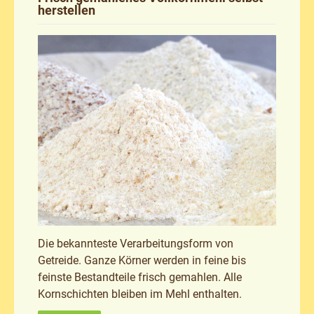
herstellen
Die bekannteste Verarbeitungsform von
Getreide. Ganze Körner werden in feine bis
feinste Bestandteile frisch gemahlen. Alle
Kornschichten bleiben im Mehl enthalten.