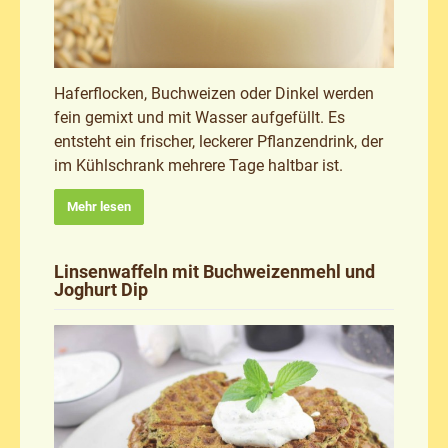
Haferflocken, Buchweizen oder Dinkel werden
fein gemixt und mit Wasser aufgefüllt. Es
entsteht ein frischer, leckerer Pflanzendrink, der
im Kühlschrank mehrere Tage haltbar ist.
Mehr lesen
Linsenwaffeln mit Buchweizenmehl und
Joghurt Dip