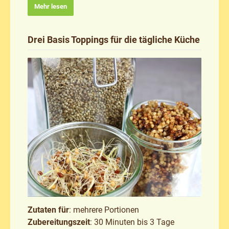
Mehr lesen
Drei Basis Toppings für die tägliche Küche
Zutaten für
: mehrere Portionen
Zubereitungszeit
: 30 Minuten bis 3 Tage