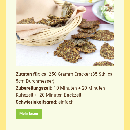
Zutaten für
: ca. 250 Gramm Cracker (35 Stk. ca.
5cm Durchmesser)
Zubereitungszeit:
10 Minuten + 20 Minuten
Ruhezeit + 20 Minuten Backzeit
Schwierigkeitsgrad
: einfach
Mehr lesen