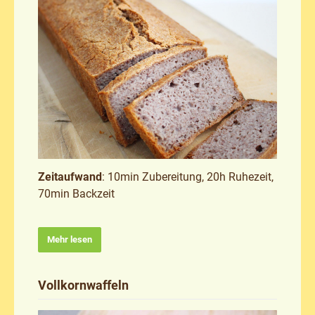
Zeitaufwand
: 10min Zubereitung, 20h Ruhezeit,
70min Backzeit
Mehr lesen
Vollkornwaffeln