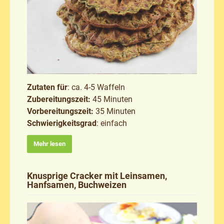
Zutaten für
: ca. 4-5 Waffeln
Zubereitungszeit:
45 Minuten
Vorbereitungszeit:
35 Minuten
Schwierigkeitsgrad
: einfach
Mehr lesen
Knusprige Cracker mit Leinsamen,
Hanfsamen, Buchweizen