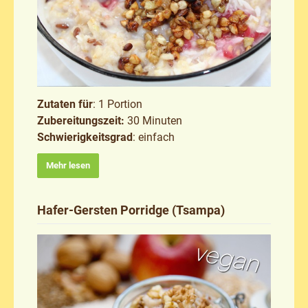
Zutaten für
: 1 Portion
Zubereitungszeit:
30 Minuten
Schwierigkeitsgrad
: einfach
Mehr lesen
Hafer-Gersten Porridge (Tsampa)