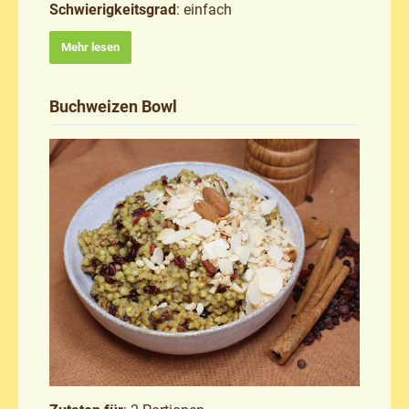
Schwierigkeitsgrad
: einfach
Mehr lesen
Buchweizen Bowl