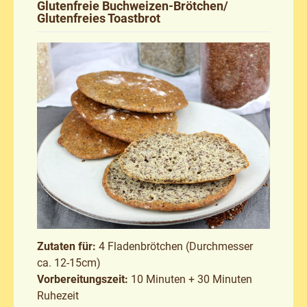
Glutenfreie Buchweizen-Brötchen/
Glutenfreies Toastbrot
Zutaten für:
4 Fladenbrötchen (Durchmesser
ca. 12-15cm)
Vorbereitungszeit:
10 Minuten + 30 Minuten
Ruhezeit