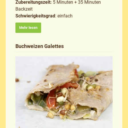
Zubereitungszeit:
5 Minuten + 35 Minuten
Backzeit
Schwierigkeitsgrad
: einfach
Mehr lesen
Buchweizen Galettes