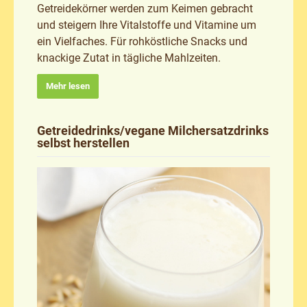
Getreidekörner werden zum Keimen gebracht
und steigern Ihre Vitalstoffe und Vitamine um
ein Vielfaches. Für rohköstliche Snacks und
knackige Zutat in tägliche Mahlzeiten.
Mehr lesen
Getreidedrinks/vegane Milchersatzdrinks
selbst herstellen