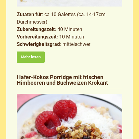
Zutaten für
: ca 10 Galettes (ca. 14-17cm
Durchmesser)
Zubereitungszeit:
40 Minuten
Vorbereitungszeit:
10 Minuten
Schwierigkeitsgrad
: mittelschwer
Mehr lesen
Hafer-Kokos Porridge mit frischen
Himbeeren und Buchweizen Krokant