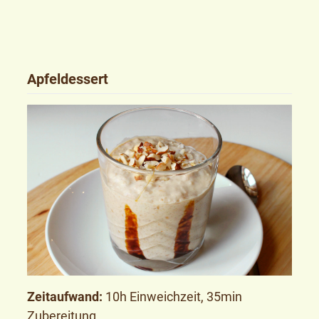
Apfeldessert
Zeitaufwand:
10h Einweichzeit, 35min
Zubereitung