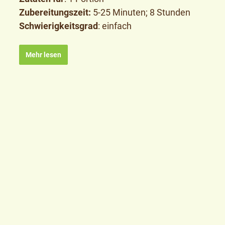
Zubereitungszeit:
5-25 Minuten; 8 Stunden
Schwierigkeitsgrad
: einfach
Mehr lesen