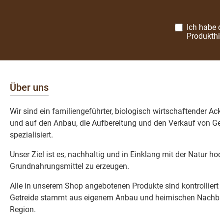
Ich habe 
Produkth
Über uns
Wir sind ein familiengeführter, biologisch wirtschaftender A
und auf den Anbau, die Aufbereitung und den Verkauf von Ge
spezialisiert.
Unser Ziel ist es, nachhaltig und in Einklang mit der Natur h
Grundnahrungsmittel zu erzeugen.
Alle in unserem Shop angebotenen Produkte sind kontrolliert
Getreide stammt aus eigenem Anbau und heimischen Nachba
Region.