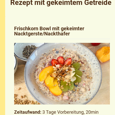
Rezept mit gekeimtem Getreide
Frischkorn Bowl mit gekeimter
Nacktgerste/Nackthafer
Zeitaufwand:
3 Tage Vorbereitung, 20min