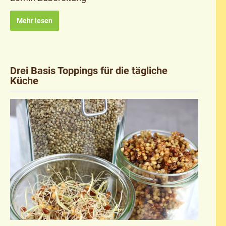
Mehr lesen
Drei Basis Toppings für die tägliche
Küche