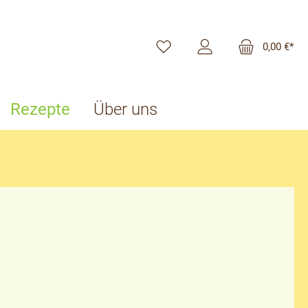
0,00 €*
Rezepte
Über uns