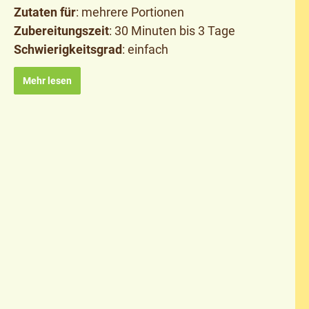
Zutaten für
: mehrere Portionen
Zubereitungszeit
: 30 Minuten bis 3 Tage
Schwierigkeitsgrad
: einfach
Mehr lesen