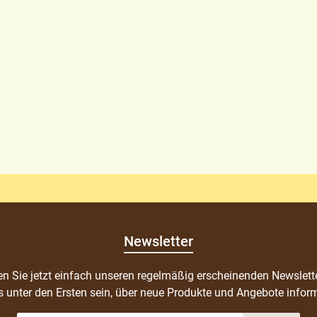
Newsletter
n Sie jetzt einfach unseren regelmäßig erscheinenden Newslett
s unter den Ersten sein, über neue Produkte und Angebote inform