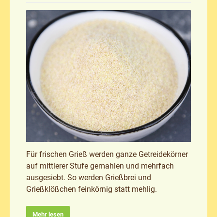
Für frischen Grieß werden ganze Getreidekörner
auf mittlerer Stufe gemahlen und mehrfach
ausgesiebt. So werden Grießbrei und
Grießklößchen feinkörnig statt mehlig.
Mehr lesen