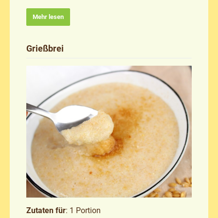
Mehr lesen
Grießbrei
Zutaten für
: 1 Portion