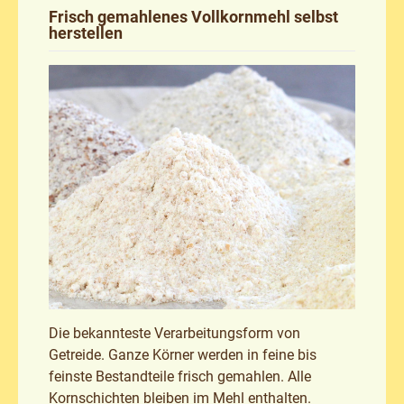
Frisch gemahlenes Vollkornmehl selbst
herstellen
Die bekannteste Verarbeitungsform von
Getreide. Ganze Körner werden in feine bis
feinste Bestandteile frisch gemahlen. Alle
Kornschichten bleiben im Mehl enthalten.