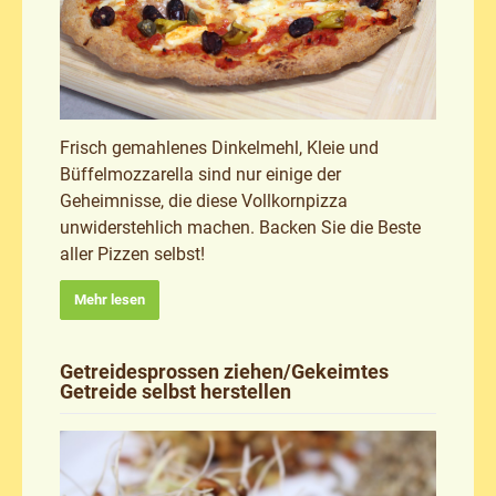
Frisch gemahlenes Dinkelmehl, Kleie und
Büffelmozzarella sind nur einige der
Geheimnisse, die diese Vollkornpizza
unwiderstehlich machen. Backen Sie die Beste
aller Pizzen selbst!
Mehr lesen
Getreidesprossen ziehen/Gekeimtes
Getreide selbst herstellen