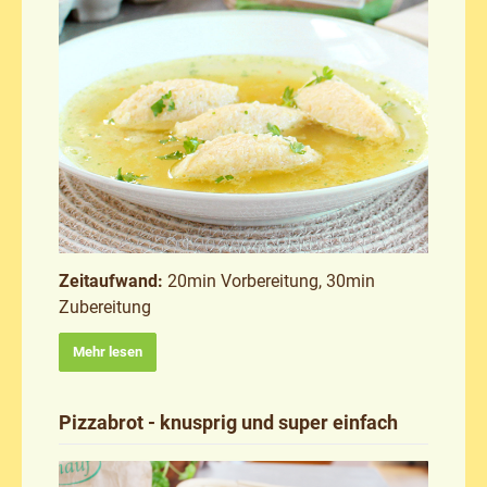
Zeitaufwand:
20min Vorbereitung, 30min
Zubereitung
Mehr lesen
Pizzabrot - knusprig und super einfach