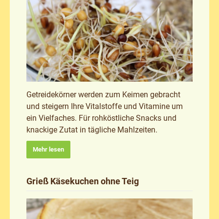
Getreidekörner werden zum Keimen gebracht
und steigern Ihre Vitalstoffe und Vitamine um
ein Vielfaches. Für rohköstliche Snacks und
knackige Zutat in tägliche Mahlzeiten.
Mehr lesen
Grieß Käsekuchen ohne Teig