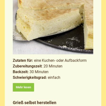
Zutaten für:
eine Kuchen- oder Aufbackform
Zubereitungszeit
: 20 Minuten
Backzeit:
30 Minuten
Schwierigkeitsgrad:
einfach
Mehr lesen
Grieß selbst herstellen