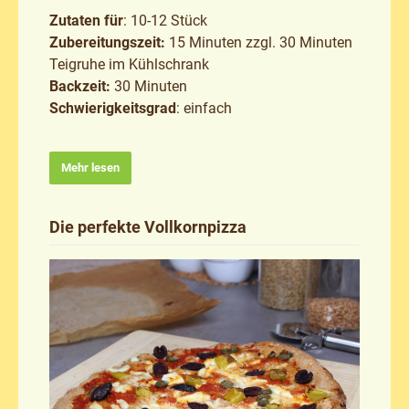
Zutaten für
: 10-12 Stück
Zubereitungszeit:
15 Minuten zzgl. 30 Minuten
Teigruhe im Kühlschrank
Backzeit:
30 Minuten
Schwierigkeitsgrad
: einfach
Mehr lesen
Die perfekte Vollkornpizza