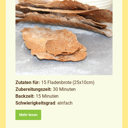
Zutaten für:
15 Fladenbrote (25x10cm)
Zubereitungszeit:
30 Minuten
Backzeit:
15 Minuten
Schwierigkeitsgrad
: einfach
Mehr lesen