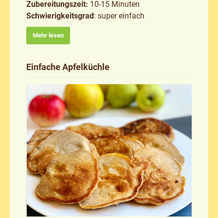
Zubereitungszeit:
10-15 Minuten
Schwierigkeitsgrad
: super einfach
Mehr lesen
Einfache Apfelküchle