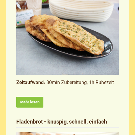
Zeitaufwand:
30min Zubereitung, 1h Ruhezeit
Mehr lesen
Fladenbrot - knuspig, schnell, einfach