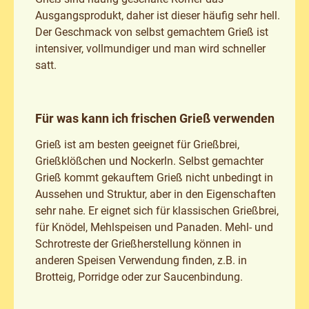
Ausgangsprodukt, daher ist dieser häufig sehr hell.
Der Geschmack von selbst gemachtem Grieß ist
intensiver, vollmundiger und man wird schneller
satt.
Für was kann ich frischen Grieß verwenden
Grieß ist am besten geeignet für Grießbrei,
Grießklößchen und Nockerln. Selbst gemachter
Grieß kommt gekauftem Grieß nicht unbedingt in
Aussehen und Struktur, aber in den Eigenschaften
sehr nahe. Er eignet sich für klassischen Grießbrei,
für Knödel, Mehlspeisen und Panaden. Mehl- und
Schrotreste der Grießherstellung können in
anderen Speisen Verwendung finden, z.B. in
Brotteig, Porridge oder zur Saucenbindung.