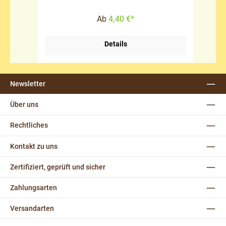
Ab
4,40 €*
Details
Newsletter
Über uns
Rechtliches
Kontakt zu uns
Zertifiziert, geprüft und sicher
Zahlungsarten
Versandarten