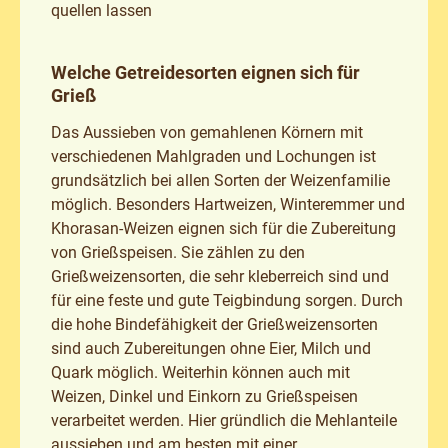
quellen lassen
Welche Getreidesorten eignen sich für
Grieß
Das Aussieben von gemahlenen Körnern mit
verschiedenen Mahlgraden und Lochungen ist
grundsätzlich bei allen Sorten der Weizenfamilie
möglich. Besonders Hartweizen, Winteremmer und
Khorasan-Weizen eignen sich für die Zubereitung
von Grießspeisen. Sie zählen zu den
Grießweizensorten, die sehr kleberreich sind und
für eine feste und gute Teigbindung sorgen. Durch
die hohe Bindefähigkeit der Grießweizensorten
sind auch Zubereitungen ohne Eier, Milch und
Quark möglich. Weiterhin können auch mit
Weizen, Dinkel und Einkorn zu Grießspeisen
verarbeitet werden. Hier gründlich die Mehlanteile
aussieben und am besten mit einer