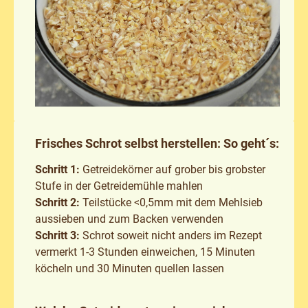
Frisches Schrot selbst herstellen: So geht´s:
Schritt 1:
Getreidekörner auf grober bis grobster
Stufe in der Getreidemühle mahlen
Schritt 2:
Teilstücke <0,5mm mit dem Mehlsieb
aussieben und zum Backen verwenden
Schritt 3:
Schrot soweit nicht anders im Rezept
vermerkt 1-3 Stunden einweichen, 15 Minuten
köcheln und 30 Minuten quellen lassen