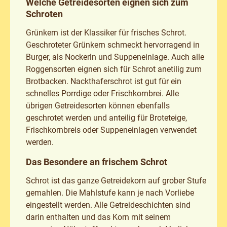
Welche Getreidesorten eignen sich zum
Schroten
Grünkern ist der Klassiker für frisches Schrot.
Geschroteter Grünkern schmeckt hervorragend in
Burger, als Nockerln und Suppeneinlage. Auch alle
Roggensorten eignen sich für Schrot anetilig zum
Brotbacken. Nackthaferschrot ist gut für ein
schnelles Porrdige oder Frischkornbrei. Alle
übrigen Getreidesorten können ebenfalls
geschrotet werden und anteilig für Broteteige,
Frischkornbreis oder Suppeneinlagen verwendet
werden.
Das Besondere an frischem Schrot
Schrot ist das ganze Getreidekorn auf grober Stufe
gemahlen. Die Mahlstufe kann je nach Vorliebe
eingestellt werden. Alle Getreideschichten sind
darin enthalten und das Korn mit seinem