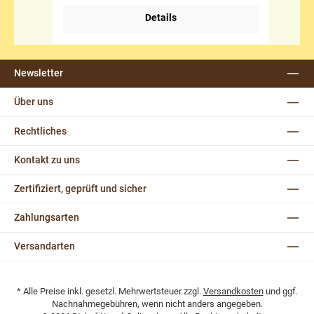
Details
Newsletter
Über uns
Rechtliches
Kontakt zu uns
Zertifiziert, geprüft und sicher
Zahlungsarten
Versandarten
* Alle Preise inkl. gesetzl. Mehrwertsteuer zzgl.
Versandkosten
und ggf.
Nachnahmegebühren, wenn nicht anders angegeben.