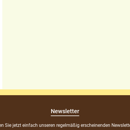
Newsletter
n Sie jetzt einfach unseren regelmäßig erscheinenden Newslett