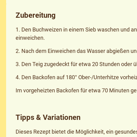
Zubereitung
1. Den Buchweizen in einem Sieb waschen und an
einweichen.
2. Nach dem Einweichen das Wasser abgießen und 
3. Den Teig zugedeckt für etwa 20 Stunden oder 
4. Den Backofen auf 180° Ober-/Unterhitze vorhei
Im vorgeheizten Backofen für etwa 70 Minuten g
Tipps & Variationen
Dieses Rezept bietet die Möglichkeit, ein gesundes