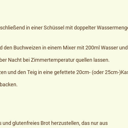
schließend in einer Schüssel mit doppelter Wassermeng
den Buchweizen in einem Mixer mit 200ml Wasser und Sa
über Nacht bei Zimmertemperatur quellen lassen.
zen und den Teig in eine gefettete 20cm- (oder 25cm-)Ka
ebacken.
 und glutenfreies Brot herzustellen, das nur aus