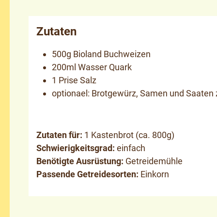
Zutaten
500g Bioland Buchweizen
200ml Wasser Quark
1 Prise Salz
optionael: Brotgewürz, Samen und Saaten
Zutaten für:
1 Kastenbrot (ca. 800g)
Schwierigkeitsgrad:
einfach
Benötigte Ausrüstung:
Getreidemühle
Passende Getreidesorten:
Einkorn