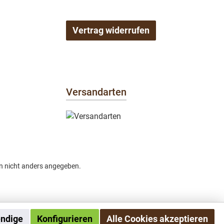
Vertrag widerrufen
Versandarten
 nicht anders angegeben.
endige
Konfigurieren
Alle Cookies akzeptieren