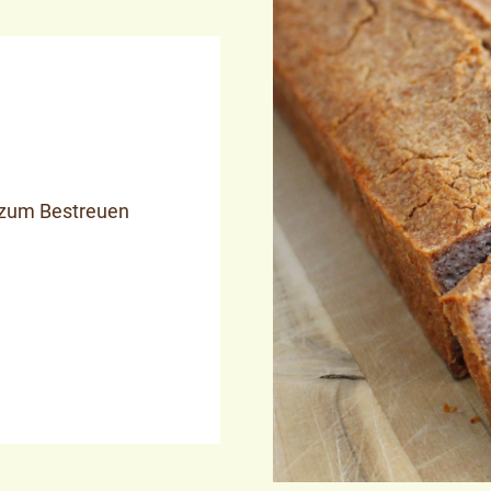
 zum Bestreuen