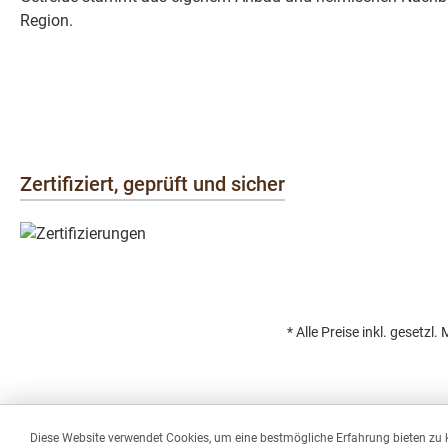
Region.
Zertifiziert, geprüft und sicher
* Alle Preise inkl. gesetzl
Diese Website verwendet Cookies, um eine bestmögliche Erfahrung bieten zu