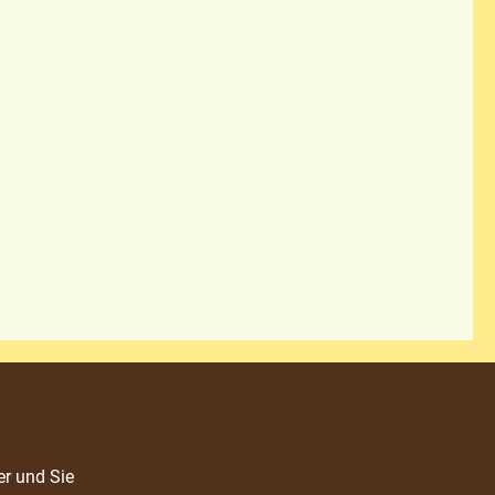
er und Sie