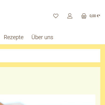
0,00 €*
Rezepte
Über uns