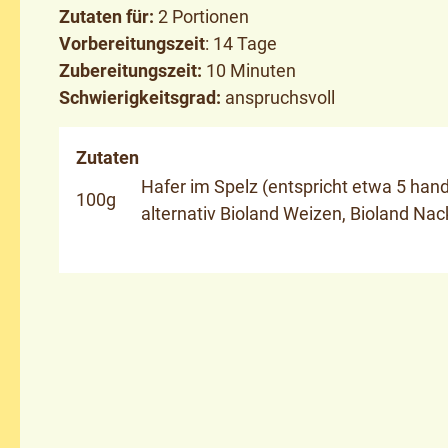
Zutaten für:
2 Portionen
Vorbereitungszeit
: 14 Tage
Zubereitungszeit:
10 Minuten
Schwierigkeitsgrad:
anspruchsvoll
Zutaten
Hafer im Spelz (entspricht etwa 5 hand
100g
alternativ Bioland Weizen, Bioland Nac