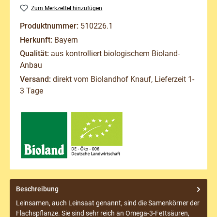
Zum Merkzettel hinzufügen
Produktnummer:
510226.1
Herkunft:
Bayern
Qualität:
aus kontrolliert biologischem Bioland-
Anbau
Versand:
direkt vom Biolandhof Knauf, Lieferzeit 1-
3 Tage
Beschreibung
Leinsamen, auch Leinsaat genannt, sind die Samenkörner der
Flachspflanze. Sie sind sehr reich an Omega-3-Fettsäuren,