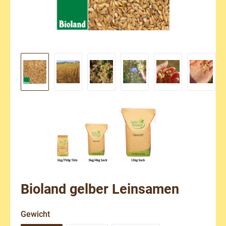
Bioland gelber Leinsamen
auswählen
Gewicht