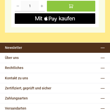
Newsletter
Über uns
Rechtliches
Kontakt zu uns
Zertifiziert, geprüft und sicher
Zahlungsarten
Versandarten