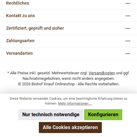
Rechtliches
Kontakt zu uns
Zertifiziert, geprüft und sicher
Zahlungsarten
Versandarten
* Alle Preise inkl. gesetzl. Mehrwertsteuer zzgl.
Versandkosten
und ggf.
Nachnahmegebühren, wenn nicht anders angegeben.
© 2026 Biohof Knauf Onlineshop - Alle Rechte vorbehalten.
Diese Website verwendet Cookies, um eine bestmögliche Erfahrung bieten zu
können.
Mehr Informationen ...
Nur technisch notwendige
Konfigurieren
Alle Cookies akzeptieren