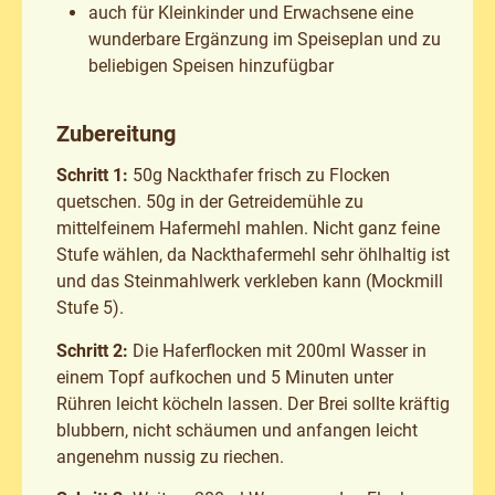
auch für Kleinkinder und Erwachsene eine
wunderbare Ergänzung im Speiseplan und zu
beliebigen Speisen hinzufügbar
Zubereitung
Schritt 1:
50g Nackthafer frisch zu Flocken
quetschen. 50g in der Getreidemühle zu
mittelfeinem Hafermehl mahlen. Nicht ganz feine
Stufe wählen, da Nackthafermehl sehr öhlhaltig ist
und das Steinmahlwerk verkleben kann (Mockmill
Stufe 5).
Schritt 2:
Die Haferflocken mit 200ml Wasser in
einem Topf aufkochen und 5 Minuten unter
Rühren leicht köcheln lassen. Der Brei sollte kräftig
blubbern, nicht schäumen und anfangen leicht
angenehm nussig zu riechen.