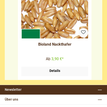
Bioland Nackthafer
Ab
3,90 €*
Details
Newsletter
Über uns