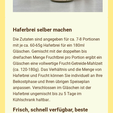
Haferbrei selber machen
Die Zutaten sind angegeben für ca. 7-8 Portionen
mit je ca. 60-65g Haferbrei für ein 180ml
Gläschen. Gemischt mit der doppelten bis
dreifachen Menge Fruchtbrei pro Portion ergibt ein
Gläschen eine vollwertige Frucht-Getreide-Mahlzeit
(ca. 120-180g). Das Verhältnis und die Menge von
Haferbrei und Frucht können Sie individuell an Ihre
Beikostphase und Ihren übrigen Speiseplan
anpassen. Verschlossen im Gläschen ist der
Haferbrei ungemischt bis zu 5 Tage im
Kühlschrank haltbar..
Frisch, schnell verfügbar, beste