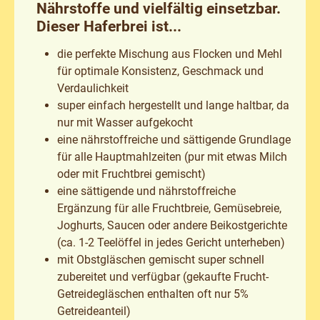
Nährstoffe und vielfältig einsetzbar.
Dieser Haferbrei ist...
die perfekte Mischung aus Flocken und Mehl
für optimale Konsistenz, Geschmack und
Verdaulichkeit
super einfach hergestellt und lange haltbar, da
nur mit Wasser aufgekocht
eine nährstoffreiche und sättigende Grundlage
für alle Hauptmahlzeiten (pur mit etwas Milch
oder mit Fruchtbrei gemischt)
eine sättigende und nährstoffreiche
Ergänzung für alle Fruchtbreie, Gemüsebreie,
Joghurts, Saucen oder andere Beikostgerichte
(ca. 1-2 Teelöffel in jedes Gericht unterheben)
mit Obstgläschen gemischt super schnell
zubereitet und verfügbar (gekaufte Frucht-
Getreidegläschen enthalten oft nur 5%
Getreideanteil)