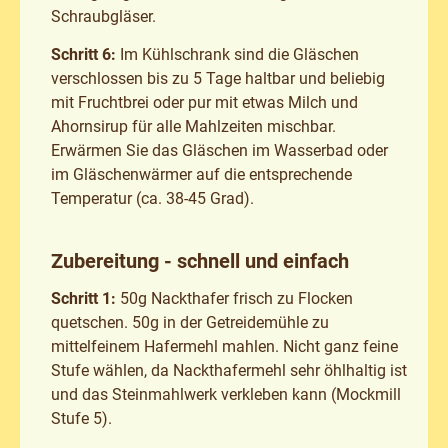
Schraubgläser.
Schritt 6:
Im Kühlschrank sind die Gläschen
verschlossen bis zu 5 Tage haltbar und beliebig
mit Fruchtbrei oder pur mit etwas Milch und
Ahornsirup für alle Mahlzeiten mischbar.
Erwärmen Sie das Gläschen im Wasserbad oder
im Gläschenwärmer auf die entsprechende
Temperatur (ca. 38-45 Grad).
Zubereitung - schnell und einfach
Schritt 1:
50g Nackthafer frisch zu Flocken
quetschen. 50g in der Getreidemühle zu
mittelfeinem Hafermehl mahlen. Nicht ganz feine
Stufe wählen, da Nackthafermehl sehr öhlhaltig ist
und das Steinmahlwerk verkleben kann (Mockmill
Stufe 5).