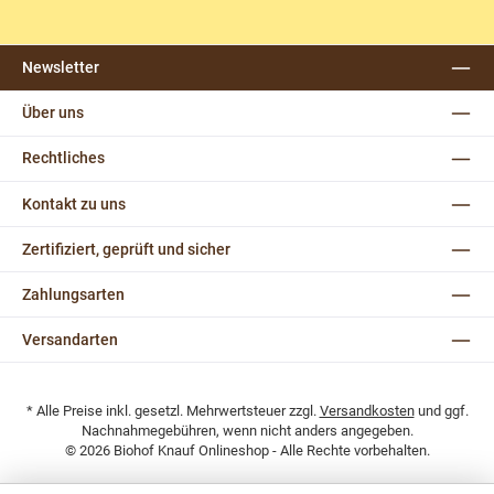
Newsletter
Über uns
Rechtliches
Kontakt zu uns
Zertifiziert, geprüft und sicher
Zahlungsarten
Versandarten
* Alle Preise inkl. gesetzl. Mehrwertsteuer zzgl.
Versandkosten
und ggf.
Nachnahmegebühren, wenn nicht anders angegeben.
© 2026 Biohof Knauf Onlineshop - Alle Rechte vorbehalten.