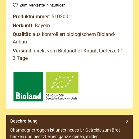
Zum Merkzettel hinzufügen
Produktnummer:
510200.1
Herkunft:
Bayern
Qualität:
aus kontrolliert biologischem Bioland-
Anbau
Versand:
direkt vom Biolandhof Knauf, Lieferzeit 1-
3 Tage
Beschreibung
Champagnerroggen ist unser neues Ur-Getreide zum Brot
backen und besitzt einen ganz eigenen, milden