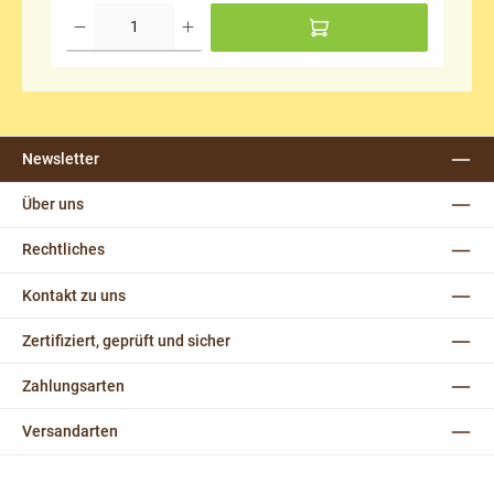
Newsletter
Über uns
Rechtliches
Kontakt zu uns
Zertifiziert, geprüft und sicher
Zahlungsarten
Versandarten