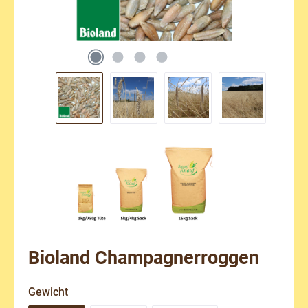
Bioland Champagnerroggen
auswählen
Gewicht